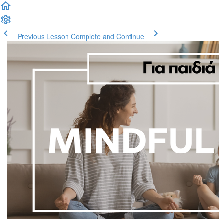
Previous Lesson
Complete and Continue