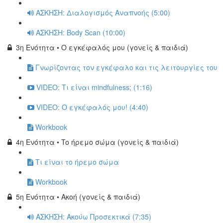
ΑΣΚΗΣΗ: Διαλογισμός Αναπνοής (5:00)
ΑΣΚΗΣΗ: Body Scan (10:00)
3η Ενότητα • Ο εγκέφαλός μου (γονείς & παιδιά)
Γνωρίζοντας τον εγκέφαλο και τις λειτουργίες του
VIDEO: Τι είναι mindfulness; (1:16)
VIDEO: Ο εγκέφαλός μου! (4:40)
Workbook
4η Ενότητα • To ήρεμο σώμα (γονείς & παιδιά)
Τι είναι το ήρεμο σώμα
Workbook
5η Ενότητα • Ακοή (γονείς & παιδιά)
ΑΣΚΗΣΗ: Ακoύω Προσεκτικά (7:35)