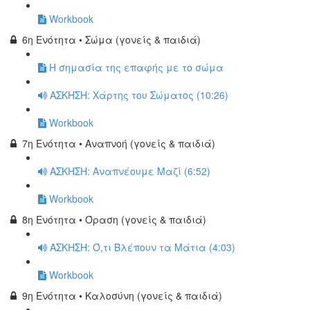
Workbook
6η Ενότητα • Σώμα (γονείς & παιδιά)
Η σημασία της επαφής με το σώμα
ΑΣΚΗΣΗ: Χάρτης του Σώματος (10:26)
Workbook
7η Ενότητα • Αναπνοή (γονείς & παιδιά)
ΑΣΚΗΣΗ: Αναπνέουμε Μαζί (6:52)
Workbook
8η Ενότητα • Όραση (γονείς & παιδιά)
ΑΣΚΗΣΗ: Ό,τι Βλέπουν τα Μάτια (4:03)
Workbook
9η Ενότητα • Καλοσύνη (γονείς & παιδιά)