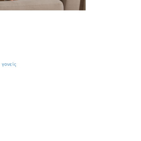
 γονείς