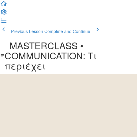
Previous Lesson
Complete and Continue
MASTERCLASS •
COMMUNICATION: Τι
περιέχει