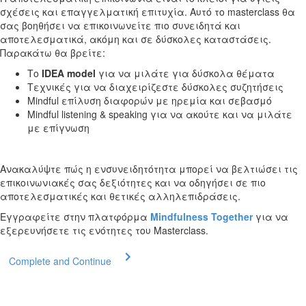
σχέσεις και επαγγελματική επιτυχία. Αυτό το masterclass θα
σας βοηθήσει να επικοινωνείτε πιο συνειδητά και
αποτελεσματικά, ακόμη και σε δύσκολες καταστάσεις.
Παρακάτω θα βρείτε:
Το
IDEA model
για να μιλάτε για δύσκολα θέματα
Τεχνικές για να διαχειρίζεστε δύσκολες συζητήσεις
Mindful επίλυση διαφορών με ηρεμία και σεβασμό
Mindful listening & speaking για να ακούτε και να μιλάτε
με επίγνωση
Ανακαλύψτε πώς η ενσυνειδητότητα μπορεί να βελτιώσει τις
επικοινωνιακές σας δεξιότητες και να οδηγήσει σε πιο
αποτελεσματικές και θετικές αλληλεπιδράσεις.
Εγγραφείτε στην πλατφόρμα
Mindfulness Together
για να
εξερευνήσετε τις ενότητες του Masterclass.
Complete and Continue