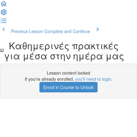
Previous Lesson
Complete and Continue
Καθημερινές πρακτικές
για μέσα στην ημέρα μας
Lesson content locked
If you're already enrolled,
you'll need to login
.
Enroll in Course to Unlock